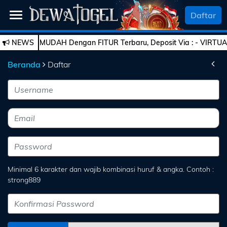
SELAMAT DATANG
Daftar
IN MUDAH Dengan FITUR Terbaru, Deposit Via : - VIRTUAL ACCOUNT
NEWS
Beranda
Beranda
Daftar
Daftar
Togel
Live
Casino
Slot
Games
Minimal 6 karakter dan wajib kombinasi huruf & angka. Contoh :
strong889
Esports
PROMO
Bola