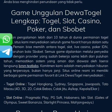
Anda bisa menghindari penundaan yang tidak perlu.
Game Unggulan DewaTogel
Lengkap: Togel, Slot, Casino,
Poker, dan Sbobet
Dengan pengalaman lebih dari 10 tahun di dunia permainan togel
online, situs kami menyediakan seluruh game favorit hanya dalam satu
akun. Pemain bisa memilih antara togel, slot, live casino, poker IDN,
atau taruhan bola Sbobet. Semua game dijalankan melalui penyedia
resmi dengan provider yang sudah bekerja sama lebih dari puluhan
tahun, memastikan sistem yang aman dan diawasi oleh lisensi
langsung
bmm testlabs
. Komitmen kami adalah menyediakan hiburan
yang terpercaya, bukan hanya janji. Situs online resmi ini memiliki
berbagai game permainan favorit di Link DewaTogel menyediakan :
- Togel Online :
Togel Hongkong, Sydney, Singapore, Jowopools, Toto
Macau (4D, 3D, 2D, Colok Bebas, Colok Jitu, As/kop, Kepala/Ekor.)
- Slot Online :
Pragmatic Play, PG Soft, Habanero, Idn Slot. (Gates of
Olympus, Sweet Bonanza, Starlight Princess, Mahjongways.)