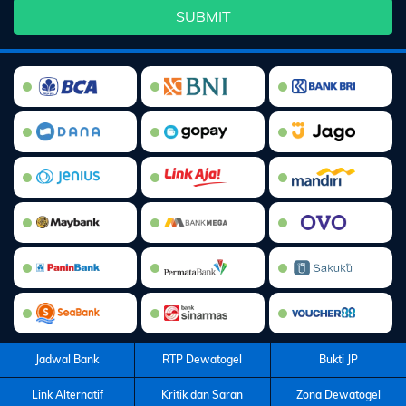
SUBMIT
Jadwal Bank
RTP Dewatogel
Bukti JP
Link Alternatif
Kritik dan Saran
Zona Dewatogel