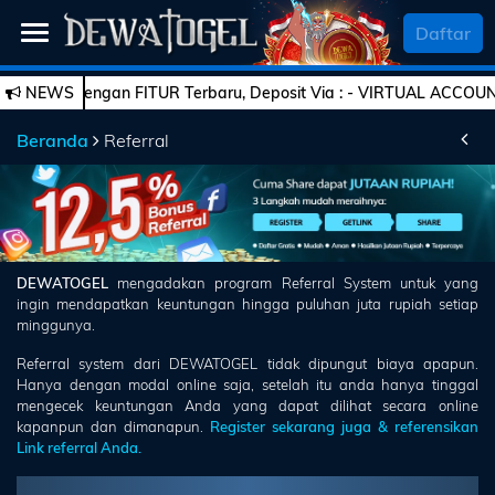
SELAMAT DATANG
Daftar
ngan FITUR Terbaru, Deposit Via : - VIRTUAL ACCOUNT - E-WALLET
NEWS
Beranda
Beranda
Referral
Daftar
Togel
Live
Casino
DEWATOGEL
mengadakan program Referral System untuk yang
ingin mendapatkan keuntungan hingga puluhan juta rupiah setiap
Slot
minggunya.
Games
Referral system dari DEWATOGEL tidak dipungut biaya apapun.
Hanya dengan modal online saja, setelah itu anda hanya tinggal
Esports
PROMO
mengecek keuntungan Anda yang dapat dilihat secara online
kapanpun dan dimanapun.
Register sekarang juga & referensikan
Bola
Link referral Anda.