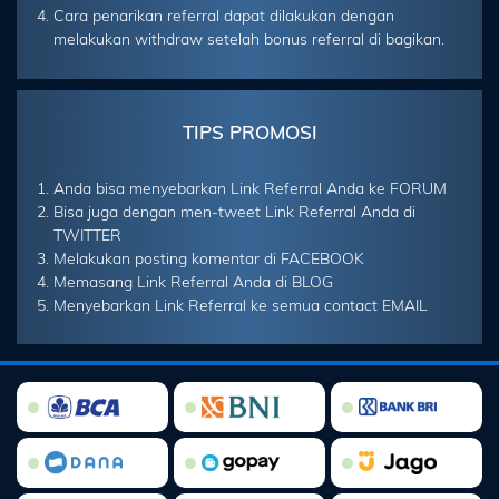
Cara penarikan referral dapat dilakukan dengan
melakukan withdraw setelah bonus referral di bagikan.
TIPS PROMOSI
Anda bisa menyebarkan Link Referral Anda ke FORUM
Bisa juga dengan men-tweet Link Referral Anda di
TWITTER
Melakukan posting komentar di FACEBOOK
Memasang Link Referral Anda di BLOG
Menyebarkan Link Referral ke semua contact EMAIL