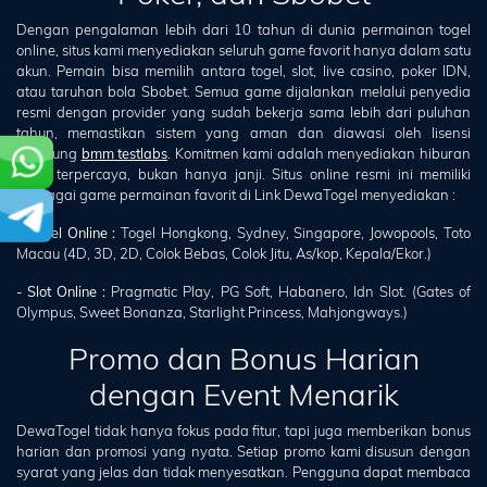
Dengan pengalaman lebih dari 10 tahun di dunia permainan togel
online, situs kami menyediakan seluruh game favorit hanya dalam satu
akun. Pemain bisa memilih antara togel, slot, live casino, poker IDN,
atau taruhan bola Sbobet. Semua game dijalankan melalui penyedia
resmi dengan provider yang sudah bekerja sama lebih dari puluhan
tahun, memastikan sistem yang aman dan diawasi oleh lisensi
langsung
bmm testlabs
. Komitmen kami adalah menyediakan hiburan
yang terpercaya, bukan hanya janji. Situs online resmi ini memiliki
berbagai game permainan favorit di Link DewaTogel menyediakan :
- Togel Online :
Togel Hongkong, Sydney, Singapore, Jowopools, Toto
Macau (4D, 3D, 2D, Colok Bebas, Colok Jitu, As/kop, Kepala/Ekor.)
- Slot Online :
Pragmatic Play, PG Soft, Habanero, Idn Slot. (Gates of
Olympus, Sweet Bonanza, Starlight Princess, Mahjongways.)
Promo dan Bonus Harian
dengan Event Menarik
DewaTogel tidak hanya fokus pada fitur, tapi juga memberikan bonus
harian dan promosi yang nyata. Setiap promo kami disusun dengan
syarat yang jelas dan tidak menyesatkan. Pengguna dapat membaca